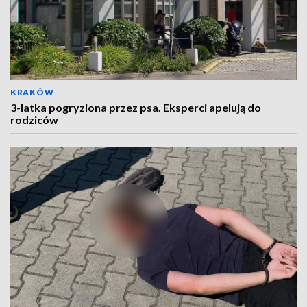
KRAKÓW
3-latka pogryziona przez psa. Eksperci apelują do
rodziców