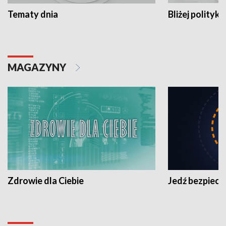
Tematy dnia
Bliżej polityki
MAGAZYNY
Zdrowie dla Ciebie
Jedź bezpiecz