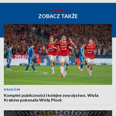
ZOBACZ TAKŻE
KRAKÓW
Komplet publiczności i kolejne zwycięstwo. Wisła
Kraków pokonała Wisłę Płock