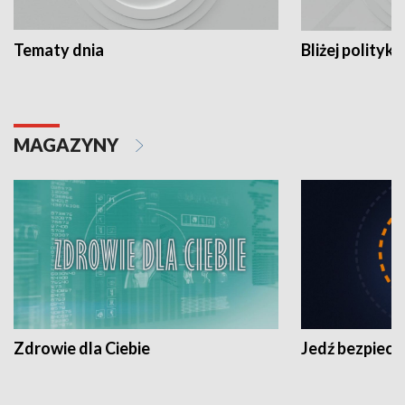
Tematy dnia
Bliżej polityki
MAGAZYNY
Zdrowie dla Ciebie
Jedź bezpiecz