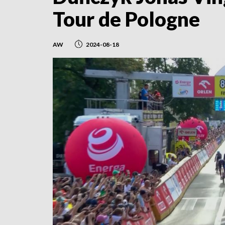
Tour de Pologne
AW
2024-08-18