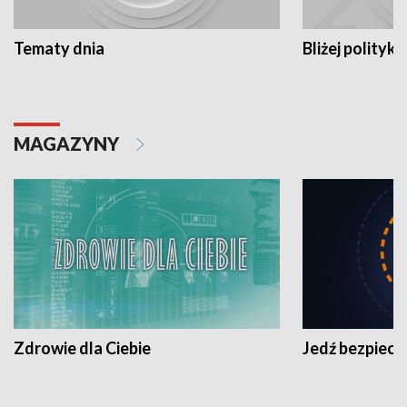
Tematy dnia
Bliżej polityki
MAGAZYNY
Zdrowie dla Ciebie
Jedź bezpiecz