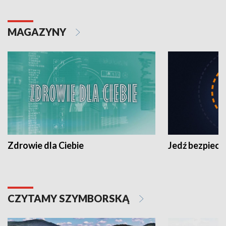
MAGAZYNY
Zdrowie dla Ciebie
Jedź bezpiecz
CZYTAMY SZYMBORSKĄ