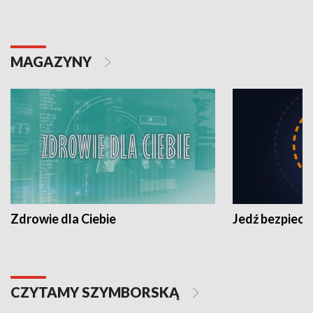
MAGAZYNY
Zdrowie dla Ciebie
Jedź bezpiecz
CZYTAMY SZYMBORSKĄ