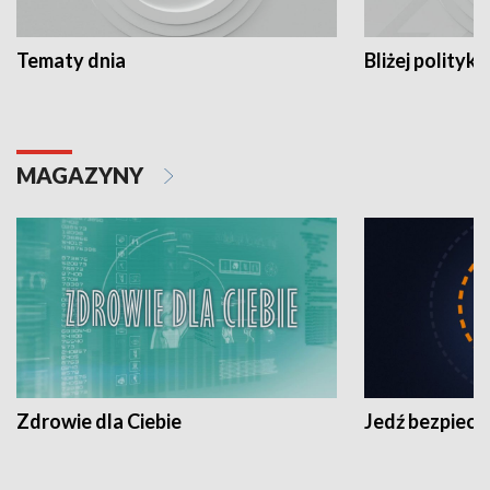
Tematy dnia
Bliżej polityki
MAGAZYNY
Zdrowie dla Ciebie
Jedź bezpiecz