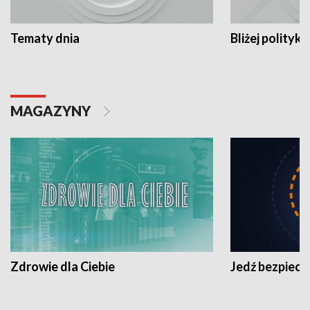
Tematy dnia
Bliżej polityki
MAGAZYNY
Zdrowie dla Ciebie
Jedź bezpiecz