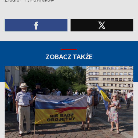
ZOBACZ TAKŻE