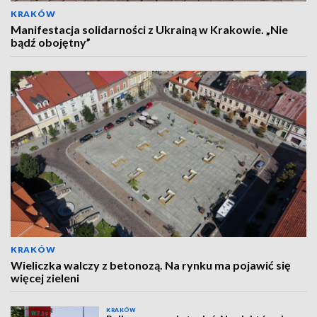
KRAKÓW
Manifestacja solidarności z Ukrainą w Krakowie. „Nie
bądź obojętny”
KRAKÓW
Wieliczka walczy z betonozą. Na rynku ma pojawić się
więcej zieleni
KRAKÓW