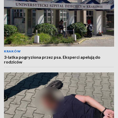
KRAKÓW
3-latka pogryziona przez psa. Eksperci apelują do
rodziców