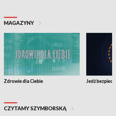
MAGAZYNY
Zdrowie dla Ciebie
Jedź bezpiecz
CZYTAMY SZYMBORSKĄ