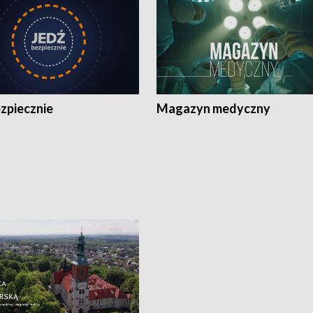
zpiecznie
Magazyn medyczny