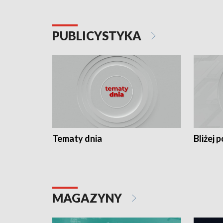
PUBLICYSTYKA
Tematy dnia
Bliżej p
MAGAZYNY