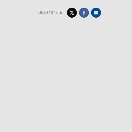
UDOSTĘPNIJ: