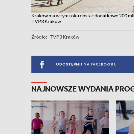
Kraków ma w tym roku dostać dodatkowe 200 mil
TVP3 Kraków
Źródło:
TVP3 Kraków
UDOSTĘPNIJ NA FACEBOOKU
NAJNOWSZE WYDANIA PR