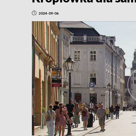
2024-09-06