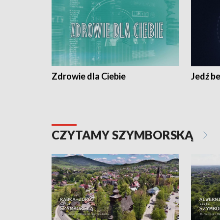
Zdrowie dla Ciebie
Jedź be
CZYTAMY SZYMBORSKĄ