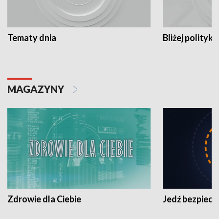
Tematy dnia
Bliżej polityki
MAGAZYNY
Zdrowie dla Ciebie
Jedź bezpiecz