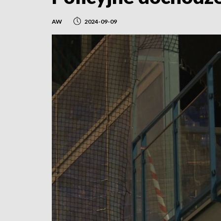
AW
2024-09-09