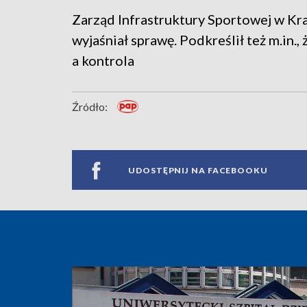
Zarząd Infrastruktury Sportowej w Kr
wyjaśniał sprawę. Podkreślił też m.in.
a kontrola
Źródło:
UDOSTĘPNIJ NA FACEBOOKU