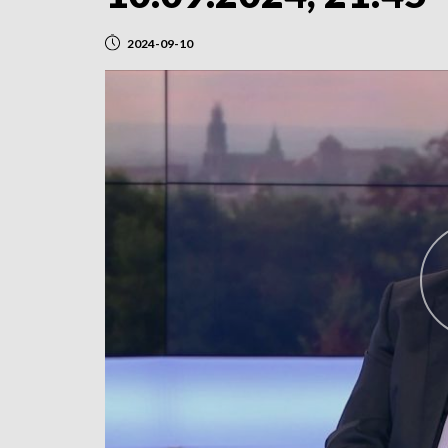
2024-09-10