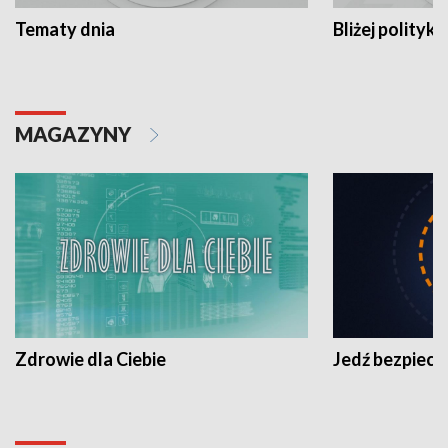
Tematy dnia
Bliżej polityki
MAGAZYNY
Zdrowie dla Ciebie
Jedź bezpiecz