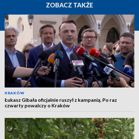
ZOBACZ TAKŻE
KRAKÓW
Łukasz Gibała oficjalnie ruszył z kampanią. Po raz
czwarty powalczy o Kraków