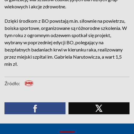
wiekowych i akcje zdrowotne.
Dzięki środkom z BO powstają m.in. siłownie na powietrzu,
boiska sportowe, organizowane są różnorodne szkolenia. W
tym roku z ogromnym odzewem spotkał się projekt,
wybrany w poprzedniej edycji BO, polegający na
bezpłatnych badaniach krwi w kierunku raka, realizowany
przez miejski szpital im. Gabriela Narutowicza, a wart 1,5
mln zł.
Źródło: