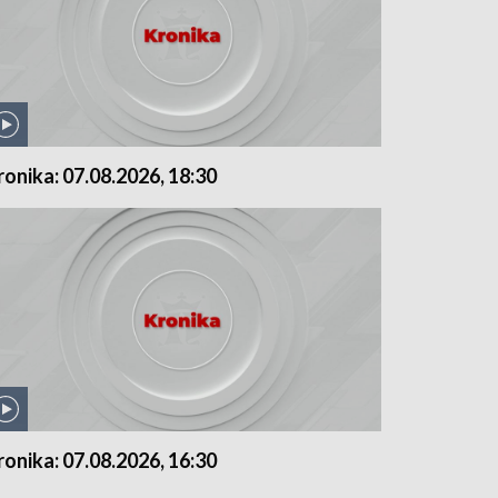
ronika: 07.08.2026, 18:30
ronika: 07.08.2026, 16:30