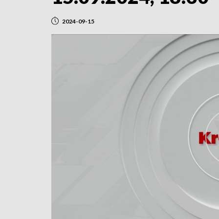
2024-09-15