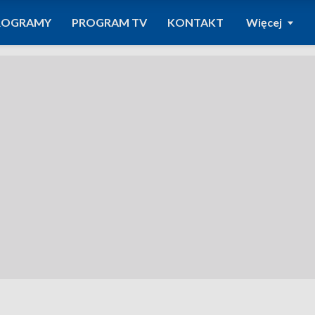
ROGRAMY
PROGRAM TV
KONTAKT
Więcej