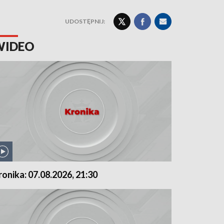
UDOSTĘPNIJ:
WIDEO
ronika: 07.08.2026, 21:30