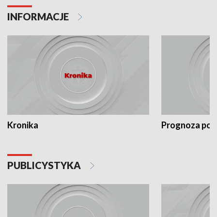
INFORMACJE
Kronika
Prognoza po
PUBLICYSTYKA