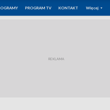
ROGRAMY
PROGRAM TV
KONTAKT
Więcej