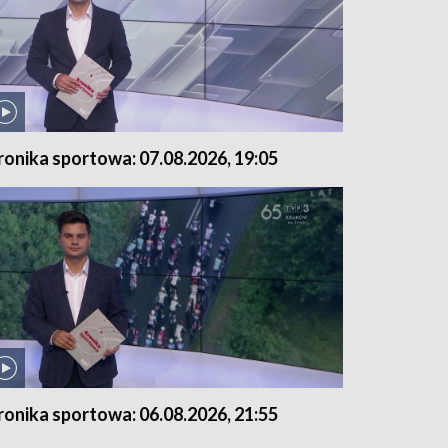
ronika sportowa: 07.08.2026, 19:05
ronika sportowa: 06.08.2026, 21:55