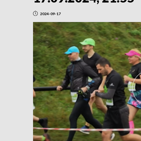
2024-09-17