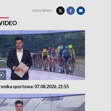
UDOSTĘPNIJ:
WIDEO
ronika sportowa: 07.08.2026, 21:55