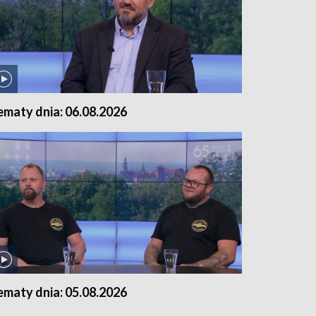
ematy dnia: 06.08.2026
ematy dnia: 05.08.2026