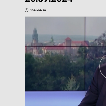
2024-09-20