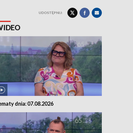
UDOSTĘPNIJ:
WIDEO
ematy dnia: 07.08.2026