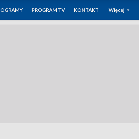
ROGRAMY
PROGRAM TV
KONTAKT
Więcej