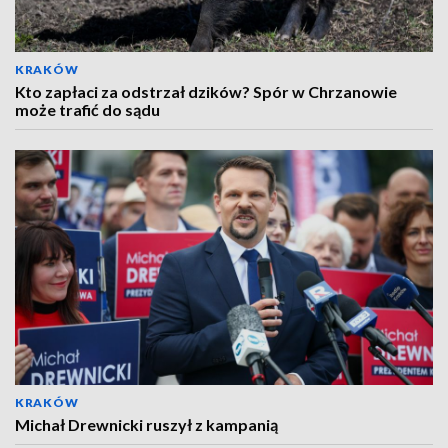
KRAKÓW
Kto zapłaci za odstrzał dzików? Spór w Chrzanowie
może trafić do sądu
KRAKÓW
Michał Drewnicki ruszył z kampanią