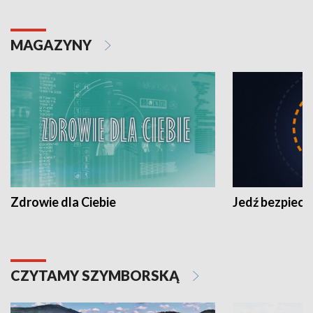
MAGAZYNY
Zdrowie dla Ciebie
Jedź bezpiecz
CZYTAMY SZYMBORSKĄ