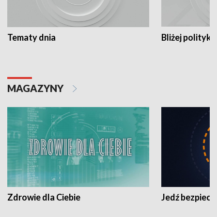
Tematy dnia
Bliżej polityki
MAGAZYNY
Zdrowie dla Ciebie
Jedź bezpiecz