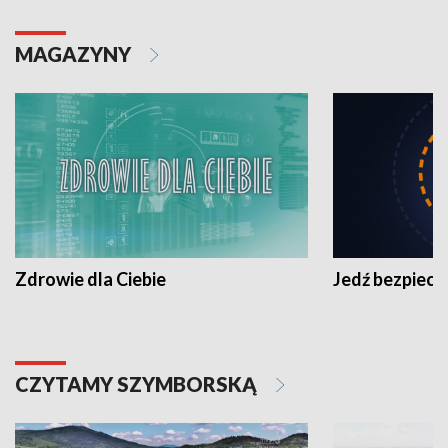
MAGAZYNY
Zdrowie dla Ciebie
Jedź bezpiecz
CZYTAMY SZYMBORSKĄ