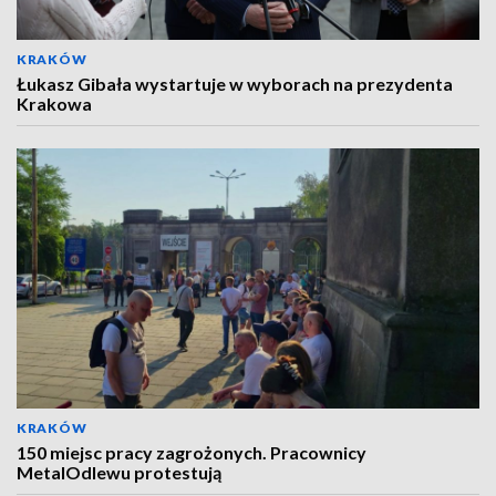
KRAKÓW
Łukasz Gibała wystartuje w wyborach na prezydenta
Krakowa
KRAKÓW
150 miejsc pracy zagrożonych. Pracownicy
MetalOdlewu protestują