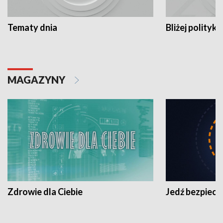
Tematy dnia
Bliżej polityki
MAGAZYNY
Zdrowie dla Ciebie
Jedź bezpiecz