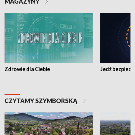
MAGAZYNY
Zdrowie dla Ciebie
Jedź bezpiecz
CZYTAMY SZYMBORSKĄ