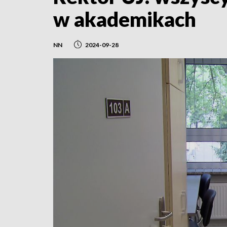
w akademikach
NN
2024-09-28