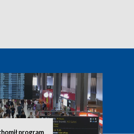
chomił program