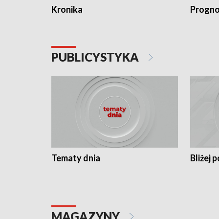
Kronika
Progno
PUBLICYSTYKA
Tematy dnia
Bliżej p
MAGAZYNY