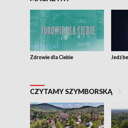
Zdrowie dla Ciebie
Jedź be
CZYTAMY SZYMBORSKĄ