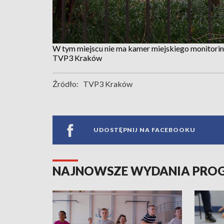
W tym miejscu nie ma kamer miejskiego monitori
TVP3 Kraków
Źródło:
TVP3 Kraków
UDOSTĘPNIJ NA FACEBOOKU
NAJNOWSZE WYDANIA PR