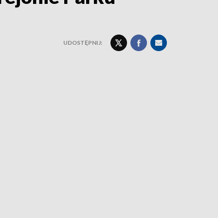
UDOSTĘPNIJ: