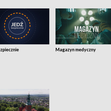
zpiecznie
Magazyn medyczny