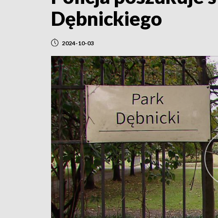
Dębnickiego
2024-10-03