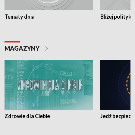
Tematy dnia
Bliżej polityki
MAGAZYNY
Zdrowie dla Ciebie
Jedź bezpiecz