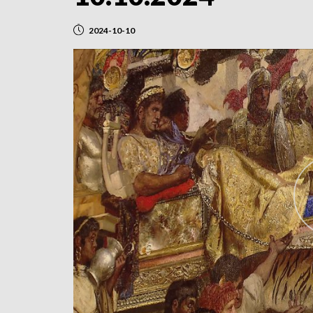
2024-10-10