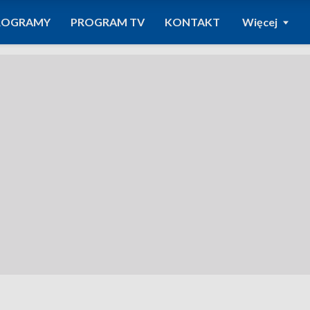
ROGRAMY
PROGRAM TV
KONTAKT
Więcej