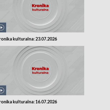
ronika kulturalna: 23.07.2026
ronika kulturalna: 16.07.2026