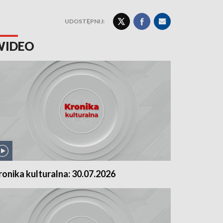
UDOSTĘPNIJ:
WIDEO
ronika kulturalna: 30.07.2026