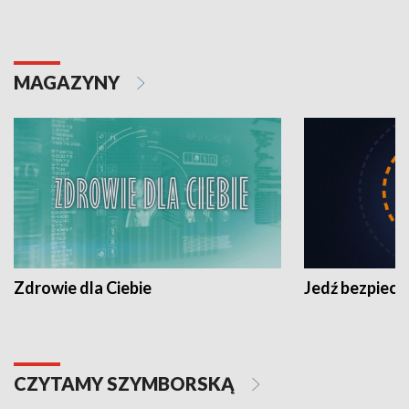
MAGAZYNY
Zdrowie dla Ciebie
Jedź bezpiecz
CZYTAMY SZYMBORSKĄ