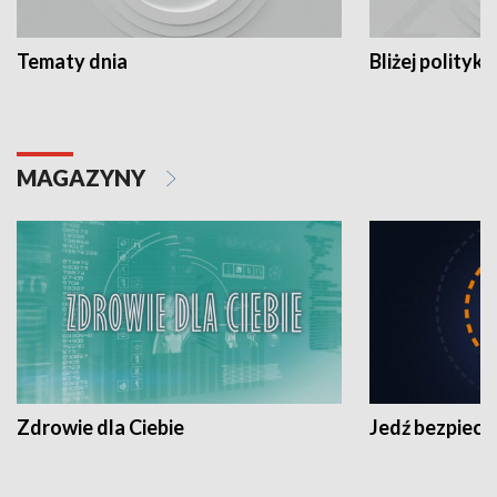
Tematy dnia
Bliżej polityki
MAGAZYNY
Zdrowie dla Ciebie
Jedź bezpiecz