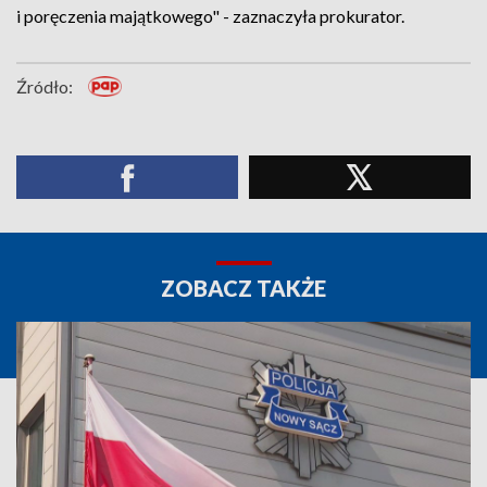
i poręczenia majątkowego" - zaznaczyła prokurator.
Źródło:
ZOBACZ TAKŻE