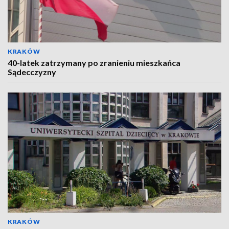
KRAKÓW
40-latek zatrzymany po zranieniu mieszkańca
Sądecczyzny
KRAKÓW