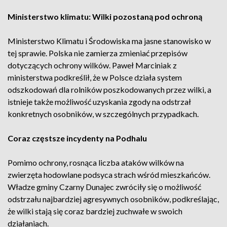
Ministerstwo klimatu: Wilki pozostaną pod ochroną
Ministerstwo Klimatu i Środowiska ma jasne stanowisko w
tej sprawie. Polska nie zamierza zmieniać przepisów
dotyczących ochrony wilków. Paweł Marciniak z
ministerstwa podkreślił, że w Polsce działa system
odszkodowań dla rolników poszkodowanych przez wilki, a
istnieje także możliwość uzyskania zgody na odstrzał
konkretnych osobników, w szczególnych przypadkach.
Coraz częstsze incydenty na Podhalu
Pomimo ochrony, rosnąca liczba ataków wilków na
zwierzęta hodowlane podsyca strach wśród mieszkańców.
Władze gminy Czarny Dunajec zwróciły się o możliwość
odstrzału najbardziej agresywnych osobników, podkreślając,
że wilki stają się coraz bardziej zuchwałe w swoich
działaniach.