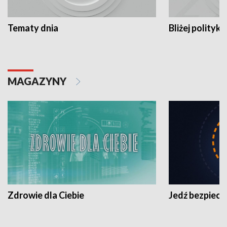
Tematy dnia
Bliżej polityki
MAGAZYNY
Zdrowie dla Ciebie
Jedź bezpiecz