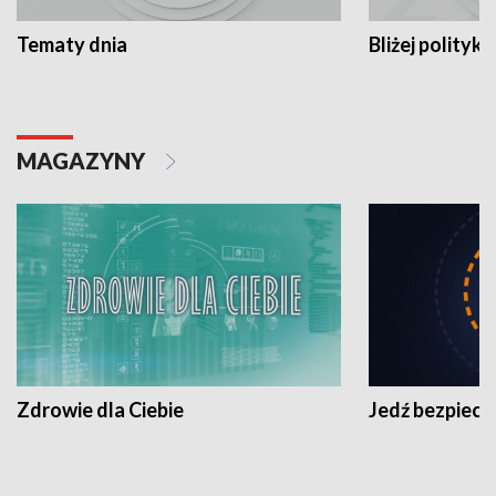
Tematy dnia
Bliżej polityki
MAGAZYNY
Zdrowie dla Ciebie
Jedź bezpiecz