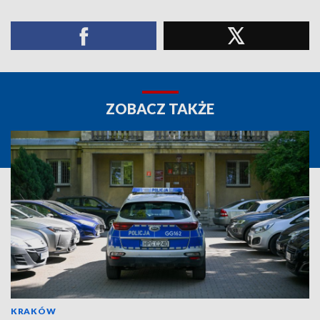
ZOBACZ TAKŻE
KRAKÓW