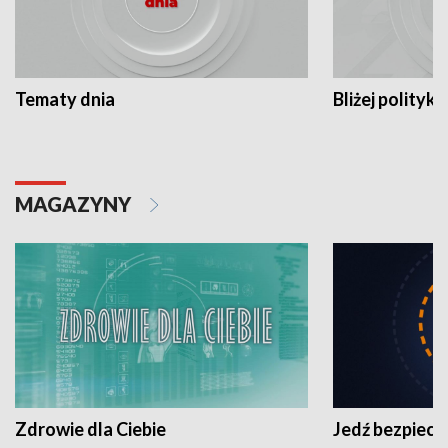
Tematy dnia
Bliżej polityki
MAGAZYNY
Zdrowie dla Ciebie
Jedź bezpiecz