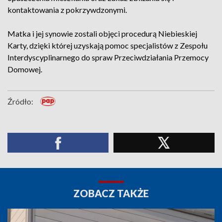
kontaktowania z pokrzywdzonymi.
Matka i jej synowie zostali objęci procedurą Niebieskiej
Karty, dzięki której uzyskają pomoc specjalistów z Zespołu
Interdyscyplinarnego do spraw Przeciwdziałania Przemocy
Domowej.
Źródło:
ZOBACZ TAKŻE