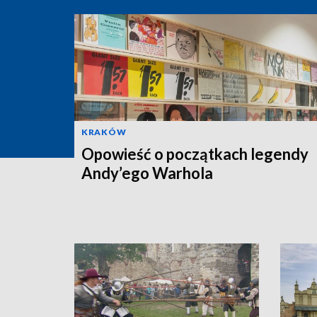
KRAKÓW
Opowieść o początkach legendy
Andy’ego Warhola