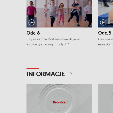
Odc. 6
Odc. 5
Czy wiesz, że Kraków inwestuje w
Czy wiesz
edukację i rozwój młodych?
mieszkań
INFORMACJE