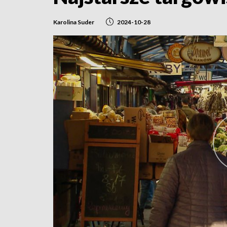
Karolina Suder
2024-10-28