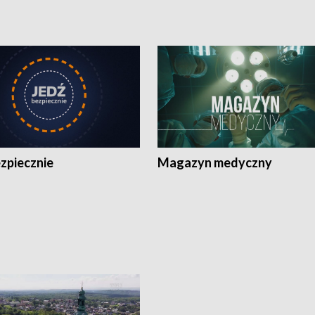
zpiecznie
Magazyn medyczny