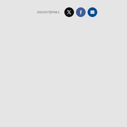
UDOSTĘPNIJ: