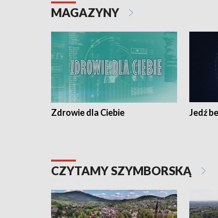
MAGAZYNY
Zdrowie dla Ciebie
Jedź be
CZYTAMY SZYMBORSKĄ