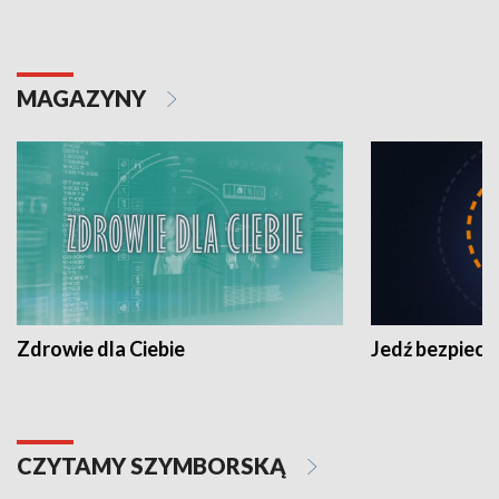
MAGAZYNY
Zdrowie dla Ciebie
Jedź bezpiecz
CZYTAMY SZYMBORSKĄ