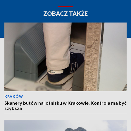
ZOBACZ TAKŻE
KRAKÓW
Skanery butów na lotnisku w Krakowie. Kontrola ma być
szybsza