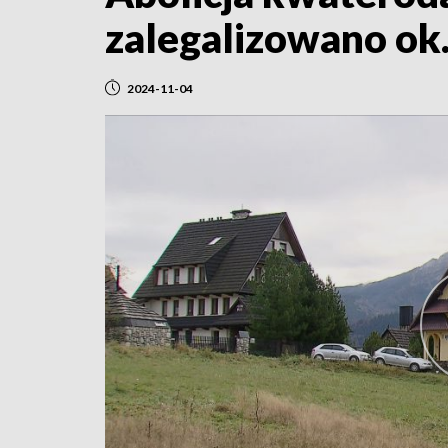
zalegalizowano ok
2024-11-04