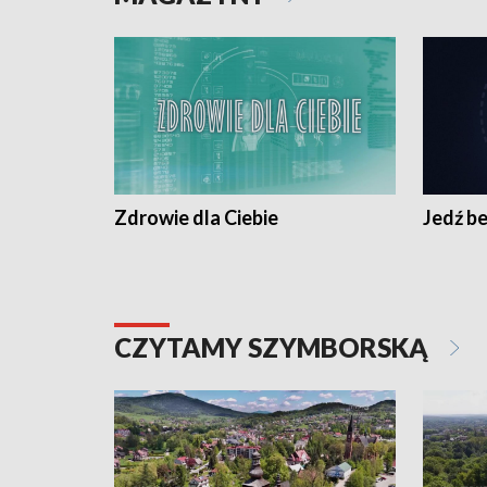
Zdrowie dla Ciebie
Jedź be
CZYTAMY SZYMBORSKĄ