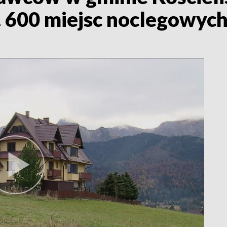
. 600 miejsc noclegowyc