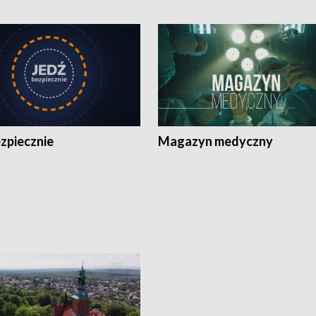
zpiecznie
Magazyn medyczny