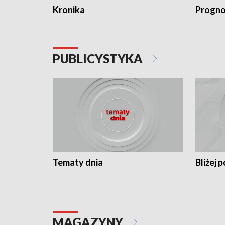
Kronika
Progno
PUBLICYSTYKA
Tematy dnia
Bliżej p
MAGAZYNY