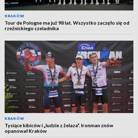
KRAKÓW
Tour de Pologne ma już 98 lat. Wszystko zaczęło się od
rzeźnickiego czeladnika
KRAKÓW
Tysiące kibiców i „ludzie z żelaza”. Ironman znów
opanował Kraków