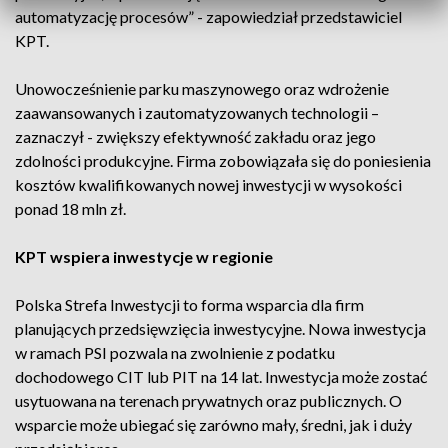
automatyzację procesów” - zapowiedział przedstawiciel
KPT.
Unowocześnienie parku maszynowego oraz wdrożenie
zaawansowanych i zautomatyzowanych technologii –
zaznaczył - zwiększy efektywność zakładu oraz jego
zdolności produkcyjne. Firma zobowiązała się do poniesienia
kosztów kwalifikowanych nowej inwestycji w wysokości
ponad 18 mln zł.
KPT wspiera inwestycje w regionie
Polska Strefa Inwestycji to forma wsparcia dla firm
planujących przedsięwzięcia inwestycyjne. Nowa inwestycja
w ramach PSI pozwala na zwolnienie z podatku
dochodowego CIT lub PIT na 14 lat. Inwestycja może zostać
usytuowana na terenach prywatnych oraz publicznych. O
wsparcie może ubiegać się zarówno mały, średni, jak i duży